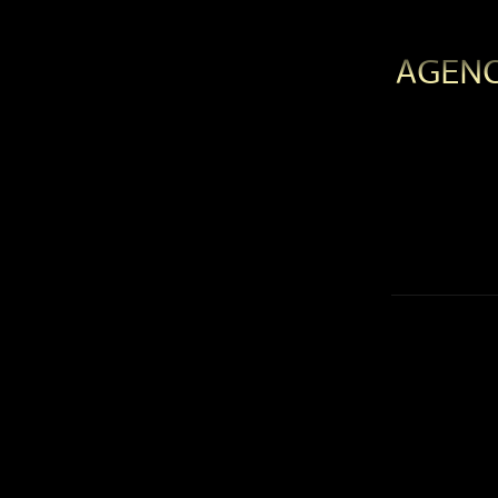
AGENC