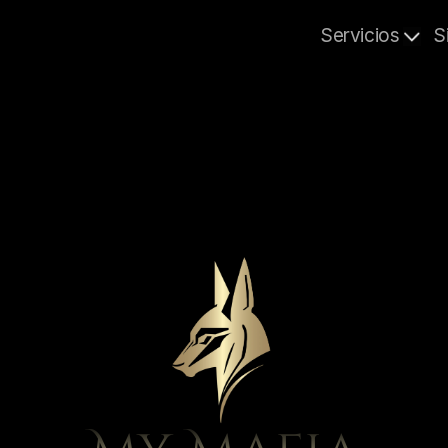
Servicios
S