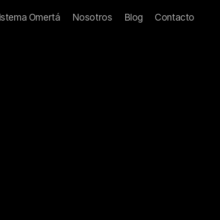
istema Omertá
Nosotros
Blog
Contacto