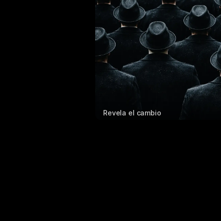
Revela el cambio