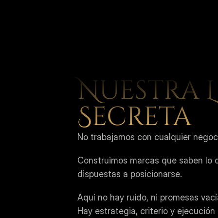
Nuestra L
Secreta
No trabajamos con cualquier negoc
Construimos marcas que saben lo q
dispuestas a posicionarse.
Aquí no hay ruido, ni promesas vací
Hay estrategia, criterio y ejecución 