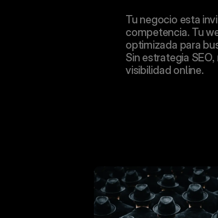
Tu negocio esta invis
competencia. Tu we
optimizada para bu
Sin estrategia SEO, 
visibilidad online.